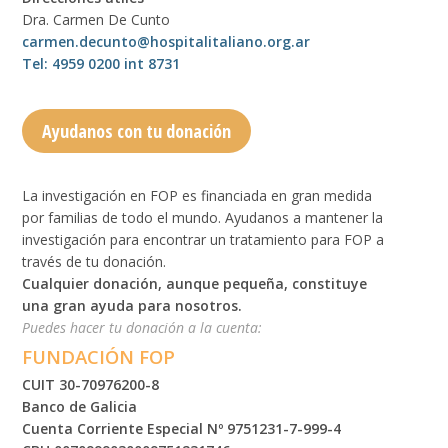
Dra. Carmen De Cunto
carmen.decunto@hospitalitaliano.org.ar
Tel: 4959 0200 int 8731
Ayudanos con tu donación
La investigación en FOP es financiada en gran medida
por familias de todo el mundo. Ayudanos a mantener la
investigación para encontrar un tratamiento para FOP a
través de tu donación.
Cualquier donación, aunque pequeña, constituye
una gran ayuda para nosotros.
Puedes hacer tu donación a la cuenta:
FUNDACIÓN FOP
CUIT 30-70976200-8
Banco de Galicia
Cuenta Corriente Especial Nº 9751231-7-999-4