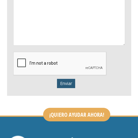
¡QUIERO AYUDAR AHORA!