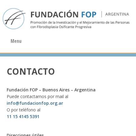
Menu
CONTACTO
Fundación FOP – Buenos Aires – Argentina
Puede contactarnos por mail al
info@fundacionfop.org.ar
O por teléfono al
11 15 4145 5391
Direcciones útiles