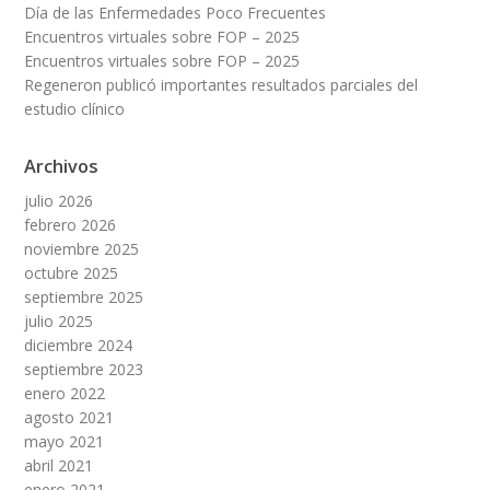
Día de las Enfermedades Poco Frecuentes
Encuentros virtuales sobre FOP – 2025
Encuentros virtuales sobre FOP – 2025
Regeneron publicó importantes resultados parciales del
estudio clínico
Archivos
julio 2026
febrero 2026
noviembre 2025
octubre 2025
septiembre 2025
julio 2025
diciembre 2024
septiembre 2023
enero 2022
agosto 2021
mayo 2021
abril 2021
enero 2021