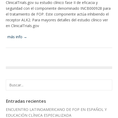
ClinicalTrials.gov su estudio clínico fase II de eficacia y
seguridad con el componente denominado INCB000928 para
el tratamiento de FOP. Este componente actúa inhibiendo el
receptor ALK2. Para mayores detalles del estudio clínico ver
en ClinicalTrials.gov
más info →
Entradas recientes
ENCUENTRO LATINOAMERICANO DE FOP EN ESPAÑOL Y
EDUCACIÓN CLÍNICA ESPECIALIZADA