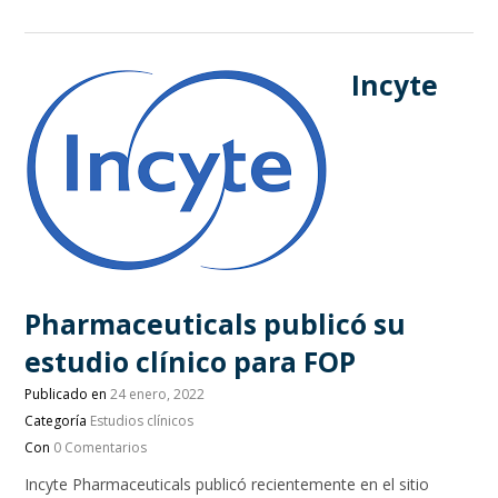
Incyte
Pharmaceuticals publicó su
estudio clínico para FOP
Publicado en
24 enero, 2022
Categoría
Estudios clínicos
Con
0 Comentarios
Incyte Pharmaceuticals publicó recientemente en el sitio