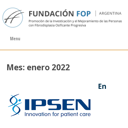
Menu
Mes: enero 2022
En