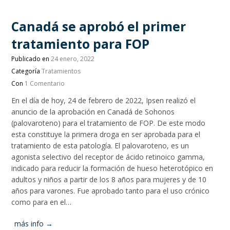
Canadá se aprobó el primer
tratamiento para FOP
Publicado en
24 enero, 2022
Categoría
Tratamientos
Con
1 Comentario
En el día de hoy, 24 de febrero de 2022, Ipsen realizó el
anuncio de la aprobación en Canadá de Sohonos
(palovaroteno) para el tratamiento de FOP. De este modo
esta constituye la primera droga en ser aprobada para el
tratamiento de esta patología. El palovaroteno, es un
agonista selectivo del receptor de ácido retinoico gamma,
indicado para reducir la formación de hueso heterotópico en
adultos y niños a partir de los 8 años para mujeres y de 10
años para varones. Fue aprobado tanto para el uso crónico
como para en el…
más info →