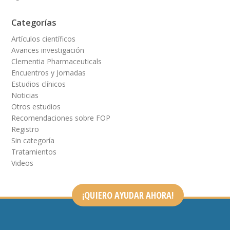
Categorías
Artículos científicos
Avances investigación
Clementia Pharmaceuticals
Encuentros y Jornadas
Estudios clínicos
Noticias
Otros estudios
Recomendaciones sobre FOP
Registro
Sin categoría
Tratamientos
Videos
¡QUIERO AYUDAR AHORA!