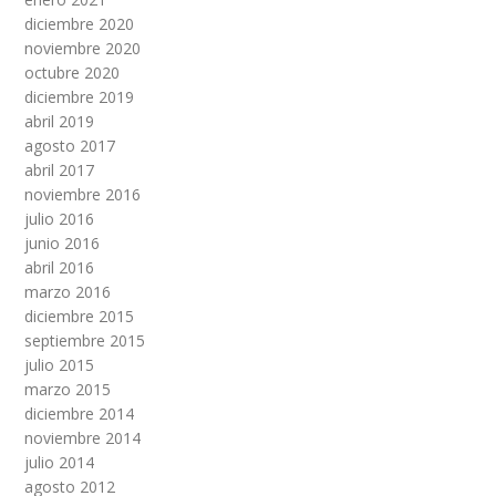
diciembre 2020
noviembre 2020
octubre 2020
diciembre 2019
abril 2019
agosto 2017
abril 2017
noviembre 2016
julio 2016
junio 2016
abril 2016
marzo 2016
diciembre 2015
septiembre 2015
julio 2015
marzo 2015
diciembre 2014
noviembre 2014
julio 2014
agosto 2012