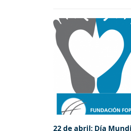
22 de abril: Día Mund