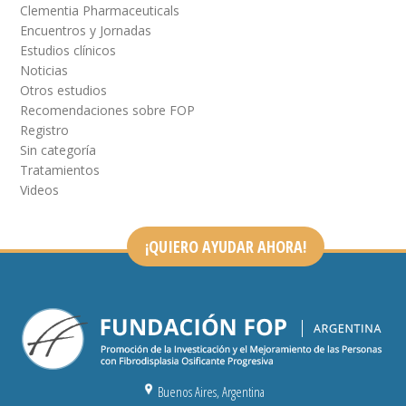
Clementia Pharmaceuticals
Encuentros y Jornadas
Estudios clínicos
Noticias
Otros estudios
Recomendaciones sobre FOP
Registro
Sin categoría
Tratamientos
Videos
¡QUIERO AYUDAR AHORA!
Buenos Aires, Argentina