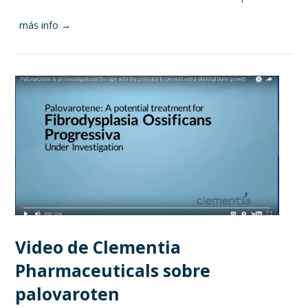
más info →
Video de Clementia
Pharmaceuticals sobre
palovaroten