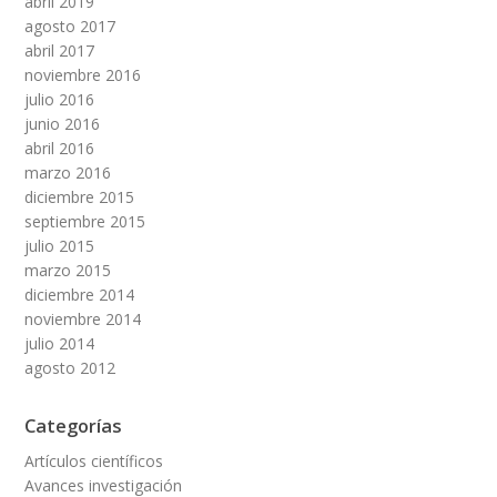
abril 2019
agosto 2017
abril 2017
noviembre 2016
julio 2016
junio 2016
abril 2016
marzo 2016
diciembre 2015
septiembre 2015
julio 2015
marzo 2015
diciembre 2014
noviembre 2014
julio 2014
agosto 2012
Categorías
Artículos científicos
Avances investigación