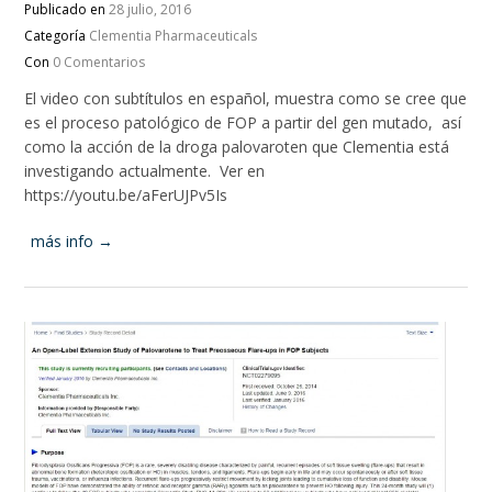
Publicado en
28 julio, 2016
Categoría
Clementia Pharmaceuticals
Con
0 Comentarios
El video con subtítulos en español, muestra como se cree que
es el proceso patológico de FOP a partir del gen mutado, así
como la acción de la droga palovaroten que Clementia está
investigando actualmente. Ver en
https://youtu.be/aFerUJPv5Is
más info →