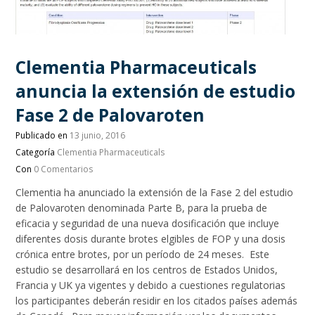
Clementia Pharmaceuticals
anuncia la extensión de estudio
Fase 2 de Palovaroten
Publicado en
13 junio, 2016
Categoría
Clementia Pharmaceuticals
Con
0 Comentarios
Clementia ha anunciado la extensión de la Fase 2 del estudio
de Palovaroten denominada Parte B, para la prueba de
eficacia y seguridad de una nueva dosificación que incluye
diferentes dosis durante brotes elgibles de FOP y una dosis
crónica entre brotes, por un período de 24 meses. Este
estudio se desarrollará en los centros de Estados Unidos,
Francia y UK ya vigentes y debido a cuestiones regulatorias
los participantes deberán residir en los citados países además