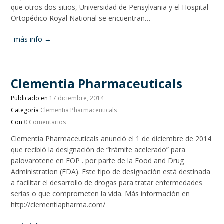
que otros dos sitios, Universidad de Pensylvania y el Hospital
Ortopédico Royal National se encuentran…
más info →
Clementia Pharmaceuticals
Publicado en
17 diciembre, 2014
Categoría
Clementia Pharmaceuticals
Con
0 Comentarios
Clementia Pharmaceuticals anunció el 1 de diciembre de 2014
que recibió la designación de “trámite acelerado” para
palovarotene en FOP . por parte de la Food and Drug
Administration (FDA). Este tipo de designación está destinada
a facilitar el desarrollo de drogas para tratar enfermedades
serias o que comprometen la vida. Más información en
http://clementiapharma.com/