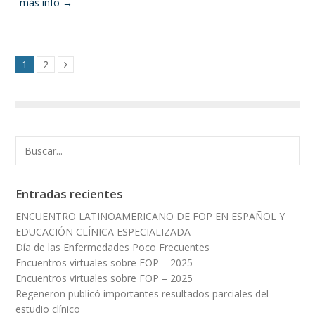
más info →
1
2
Entradas recientes
ENCUENTRO LATINOAMERICANO DE FOP EN ESPAÑOL Y
EDUCACIÓN CLÍNICA ESPECIALIZADA
Día de las Enfermedades Poco Frecuentes
Encuentros virtuales sobre FOP – 2025
Encuentros virtuales sobre FOP – 2025
Regeneron publicó importantes resultados parciales del
estudio clínico