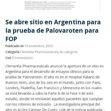
Se abre sitio en Argentina para
la prueba de Palovaroten para
FOP
Publicado en
16 noviembre, 2016
Categoría
Clementia Pharmaceuticals
,
Sin categoría
Con
0 Comentarios
Clementia Pharmaceuticals anunció la apertura de un sitio en
Argentina para el desarrollo de ensayos clínicos para la
prueba de Palovaroten. El sitio es en el Hosptial Italiano de
Buenos Aires, uno de los seis en el mundo, junto con Paris,
Londres, Filadelfia, San Francisco y Minnesota en los cuales
se está llevando a cabo la Parte B de la Fase II de este
estudio, donde se enrolarán aquellos pacientes que cumplan
con los criterios de inclusión. La investigadora principal del
sitio es la Dra Carmen De Cunto. Link de la noticia publicada…