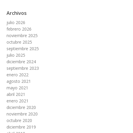
Archivos
julio 2026
febrero 2026
noviembre 2025
octubre 2025
septiembre 2025
julio 2025
diciembre 2024
septiembre 2023
enero 2022
agosto 2021
mayo 2021
abril 2021
enero 2021
diciembre 2020
noviembre 2020
octubre 2020
diciembre 2019