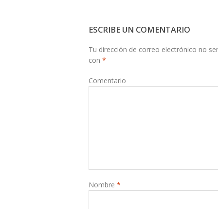
ESCRIBE UN COMENTARIO
Tu dirección de correo electrónico no ser
con
*
Comentario
Nombre
*