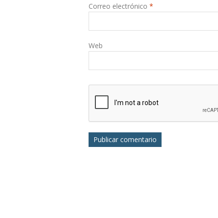
Correo electrónico
*
Web